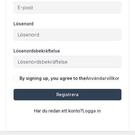
Lösenord
Lösenordsbekräftelse
By signing up, you agree to the
Användarvillkor
Registrera
Har du redan ett konto?
Logga in