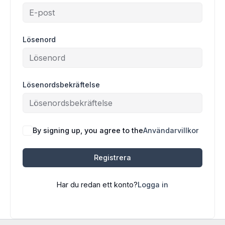
Lösenord
Lösenordsbekräftelse
By signing up, you agree to the
Användarvillkor
Registrera
Har du redan ett konto?
Logga in