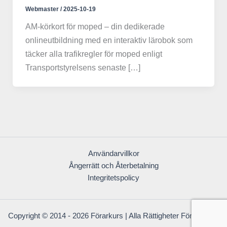
Webmaster
/
2025-10-19
AM-körkort för moped – din dedikerade
onlineutbildning med en interaktiv lärobok som
täcker alla trafikregler för moped enligt
Transportstyrelsens senaste […]
Användarvillkor
Ångerrätt och Återbetalning
Integritetspolicy
Copyright © 2014 - 2026 Förarkurs | Alla Rättigheter Förbehållna