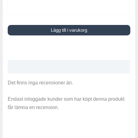
Lägg till i varukorg
Recensioner (0)
Det finns inga recensioner än.
Endast inloggade kunder som har köpt denna produkt
får lämna en recension.