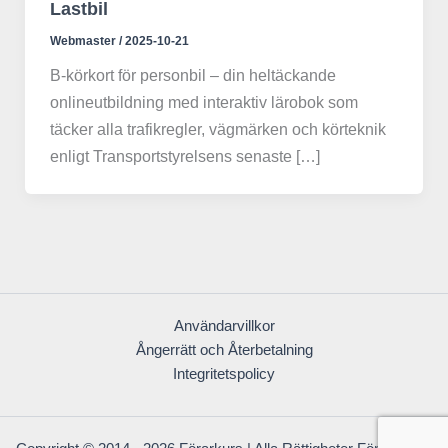
Lastbil
Webmaster
/
2025-10-21
B-körkort för personbil – din heltäckande
onlineutbildning med interaktiv lärobok som
täcker alla trafikregler, vägmärken och körteknik
enligt Transportstyrelsens senaste […]
Användarvillkor
Ångerrätt och Återbetalning
Integritetspolicy