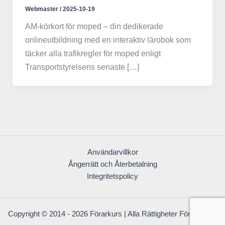
Webmaster
/
2025-10-19
AM-körkort för moped – din dedikerade
onlineutbildning med en interaktiv lärobok som
täcker alla trafikregler för moped enligt
Transportstyrelsens senaste […]
Användarvillkor
Ångerrätt och Återbetalning
Integritetspolicy
Copyright © 2014 - 2026 Förarkurs | Alla Rättigheter Förbehållna