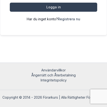
Logga in
Har du inget konto?
Registrera nu
Användarvillkor
Ångerrätt och Återbetalning
Integritetspolicy
Copyright © 2014 - 2026 Förarkurs | Alla Rättigheter Förbehållna