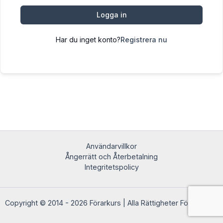
Logga in
Har du inget konto?
Registrera nu
Användarvillkor
Ångerrätt och Återbetalning
Integritetspolicy
Copyright © 2014 - 2026 Förarkurs | Alla Rättigheter Förbehållna