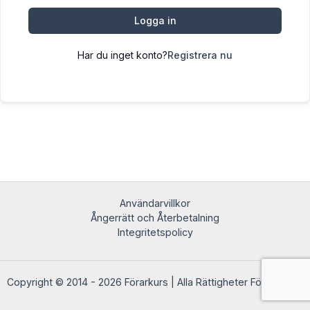
Logga in
Har du inget konto?
Registrera nu
Användarvillkor
Ångerrätt och Återbetalning
Integritetspolicy
Copyright © 2014 - 2026 Förarkurs | Alla Rättigheter Förbehållna