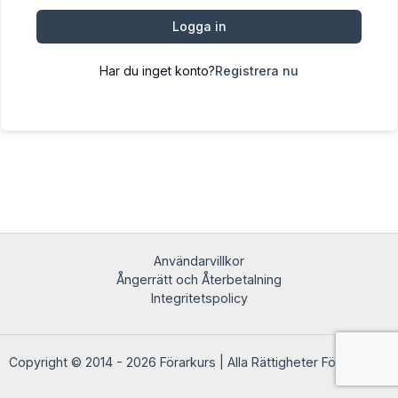
Logga in
Har du inget konto?
Registrera nu
Användarvillkor
Ångerrätt och Återbetalning
Integritetspolicy
Copyright © 2014 - 2026 Förarkurs | Alla Rättigheter Förbehållna