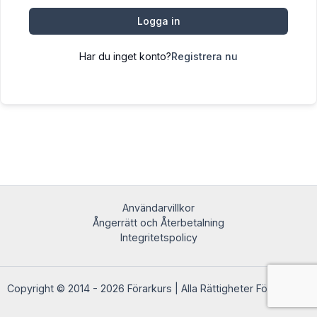
Logga in
Har du inget konto?
Registrera nu
Användarvillkor
Ångerrätt och Återbetalning
Integritetspolicy
Copyright © 2014 - 2026 Förarkurs | Alla Rättigheter Förbehållna