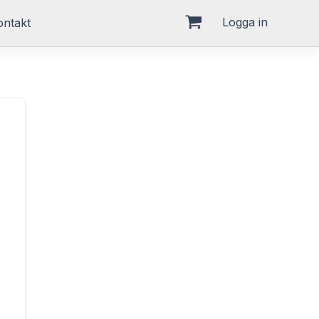
Logga in
ontakt