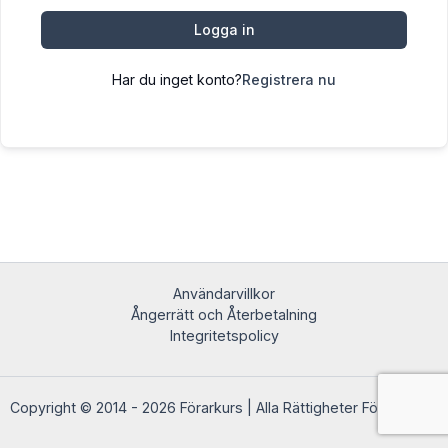
Logga in
Har du inget konto?
Registrera nu
Användarvillkor
Ångerrätt och Återbetalning
Integritetspolicy
Copyright © 2014 - 2026 Förarkurs | Alla Rättigheter Förbehållna