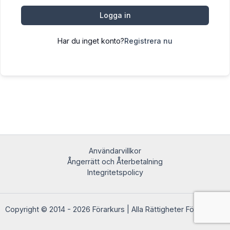
Logga in
Har du inget konto?
Registrera nu
Användarvillkor
Ångerrätt och Återbetalning
Integritetspolicy
Copyright © 2014 - 2026 Förarkurs | Alla Rättigheter Förbehållna