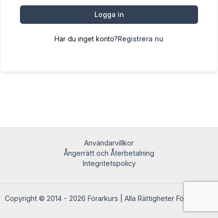
Logga in
Har du inget konto?
Registrera nu
Användarvillkor
Ångerrätt och Återbetalning
Integritetspolicy
Copyright © 2014 - 2026 Förarkurs | Alla Rättigheter Förbehållna