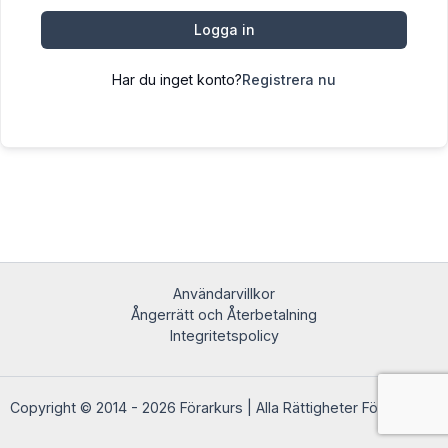
Logga in
Har du inget konto?
Registrera nu
Användarvillkor
Ångerrätt och Återbetalning
Integritetspolicy
Copyright © 2014 - 2026 Förarkurs | Alla Rättigheter Förbehållna