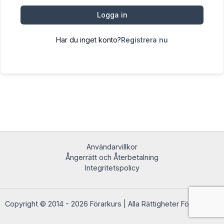
Logga in
Har du inget konto?
Registrera nu
Användarvillkor
Ångerrätt och Återbetalning
Integritetspolicy
Copyright © 2014 - 2026 Förarkurs | Alla Rättigheter Förbehållna