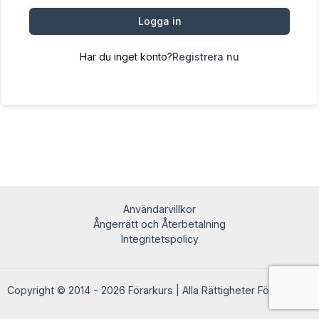
Logga in
Har du inget konto?
Registrera nu
Användarvillkor
Ångerrätt och Återbetalning
Integritetspolicy
Copyright © 2014 - 2026 Förarkurs | Alla Rättigheter Förbehållna