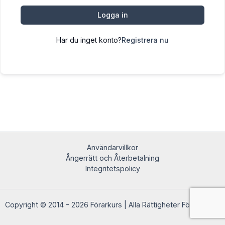
Logga in
Har du inget konto?
Registrera nu
Användarvillkor
Ångerrätt och Återbetalning
Integritetspolicy
Copyright © 2014 - 2026 Förarkurs | Alla Rättigheter Förbehållna