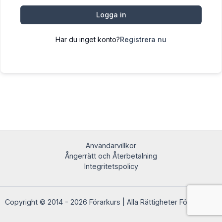
Logga in
Har du inget konto?
Registrera nu
Användarvillkor
Ångerrätt och Återbetalning
Integritetspolicy
Copyright © 2014 - 2026 Förarkurs | Alla Rättigheter Förbehållna