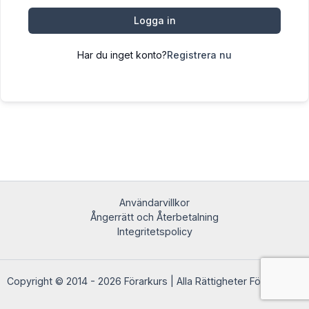
Logga in
Har du inget konto?
Registrera nu
Användarvillkor
Ångerrätt och Återbetalning
Integritetspolicy
Copyright © 2014 - 2026 Förarkurs | Alla Rättigheter Förbehållna