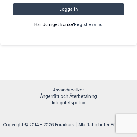
Logga in
Har du inget konto?
Registrera nu
Användarvillkor
Ångerrätt och Återbetalning
Integritetspolicy
Copyright © 2014 - 2026 Förarkurs | Alla Rättigheter Förbehållna