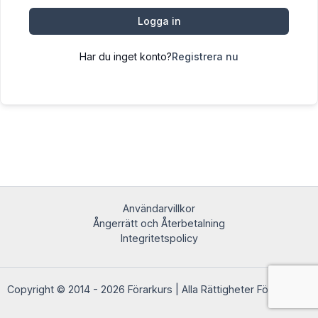
Logga in
Har du inget konto?
Registrera nu
Användarvillkor
Ångerrätt och Återbetalning
Integritetspolicy
Copyright © 2014 - 2026 Förarkurs | Alla Rättigheter Förbehållna