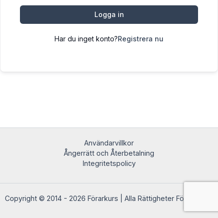
Logga in
Har du inget konto?
Registrera nu
Användarvillkor
Ångerrätt och Återbetalning
Integritetspolicy
Copyright © 2014 - 2026 Förarkurs | Alla Rättigheter Förbehållna