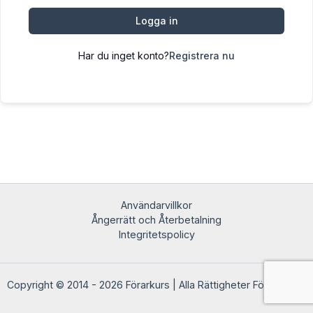
Logga in
Har du inget konto?
Registrera nu
Användarvillkor
Ångerrätt och Återbetalning
Integritetspolicy
Copyright © 2014 - 2026 Förarkurs | Alla Rättigheter Förbehållna