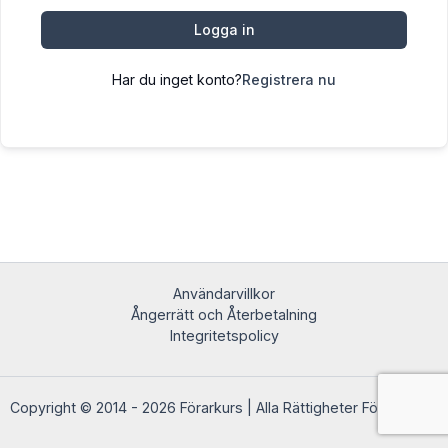
Logga in
Har du inget konto?
Registrera nu
Användarvillkor
Ångerrätt och Återbetalning
Integritetspolicy
Copyright © 2014 - 2026 Förarkurs | Alla Rättigheter Förbehållna