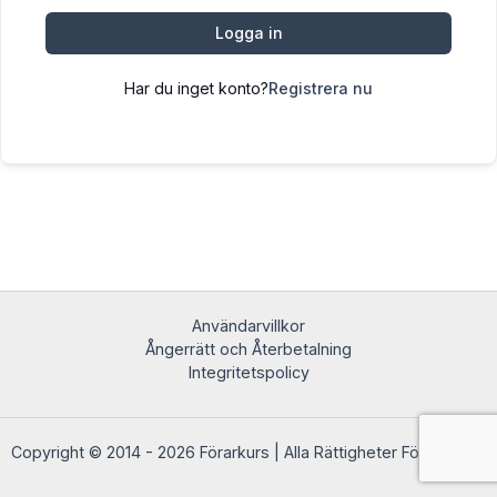
Logga in
Har du inget konto?
Registrera nu
Användarvillkor
Ångerrätt och Återbetalning
Integritetspolicy
Copyright © 2014 - 2026 Förarkurs | Alla Rättigheter Förbehållna