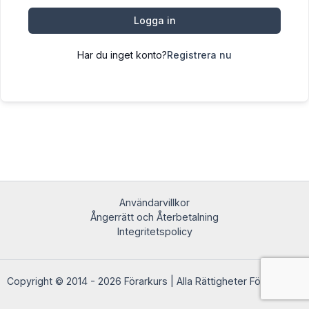
Logga in
Har du inget konto?
Registrera nu
Användarvillkor
Ångerrätt och Återbetalning
Integritetspolicy
Copyright © 2014 - 2026 Förarkurs | Alla Rättigheter Förbehållna