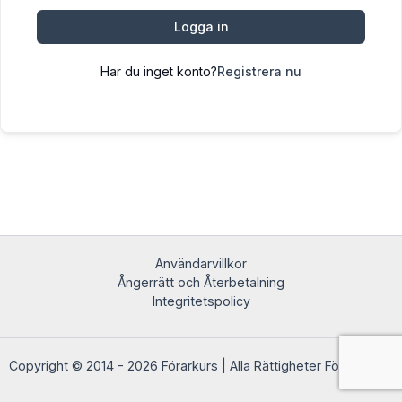
Logga in
Har du inget konto?
Registrera nu
Användarvillkor
Ångerrätt och Återbetalning
Integritetspolicy
Copyright © 2014 - 2026 Förarkurs | Alla Rättigheter Förbehållna